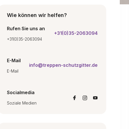
Wie können wir helfen?
Rufen Sie uns an
+31(0)35-2063094
+31(0)35-2063094
E-Mail
info@treppen-schutzgitter.de
E-Mail
Socialmedia
Soziale Medien