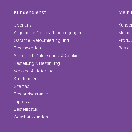
Kundendienst
Mein 
Über uns
Kunde
Allgemeine Geschäftsbedingungen
Meine 
Garantie, Retournierung und
Produk
Beschwerden
Bestel
Sicherheit, Datenschutz & Cookies
Bestellung & Bezahlung
Versand & Lieferung
Kundendienst
Sitemap
Bestpreisgarantie
Impressum
Bestellstatus
Geschaftskunden