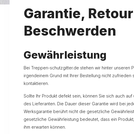
Garantie, Retou
Beschwerden
Gewährleistung
Bei Treppen-schutzgitter.de stehen wir hinter unseren
irgendeinem Grund mit Ihrer Bestellung nicht zufrieden s
kontaktieren.
Sollte Ihr Produkt defekt sein, können Sie sich auch auf
des Lieferanten. Die Dauer dieser Garantie wird bei 
Werksgarantie berührt nicht die gesetzliche Gewährleis
gesetzliche Gewährleistung bedeutet, dass ein Produkt
ihm erwarten können.