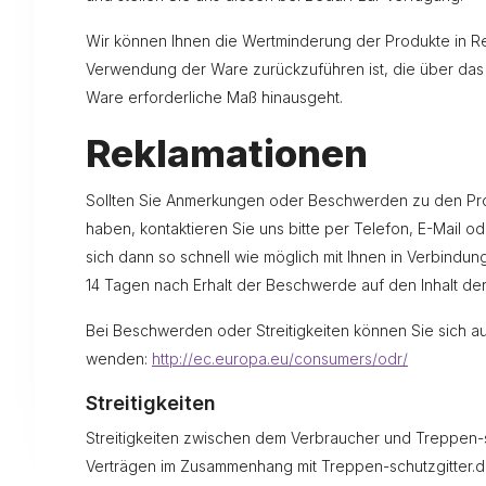
Wir können Ihnen die Wertminderung der Produkte in R
Verwendung der Ware zurückzuführen ist, die über das 
Ware erforderliche Maß hinausgeht.
Reklamationen
Sollten Sie Anmerkungen oder Beschwerden zu den Pro
haben, kontaktieren Sie uns bitte per Telefon, E-Mail o
sich dann so schnell wie möglich mit Ihnen in Verbindu
14 Tagen nach Erhalt der Beschwerde auf den Inhalt d
Bei Beschwerden oder Streitigkeiten können Sie sich a
wenden:
http://ec.europa.eu/consumers/odr/
Streitigkeiten
Streitigkeiten zwischen dem Verbraucher und Treppen-
Verträgen im Zusammenhang mit Treppen-schutzgitter.d