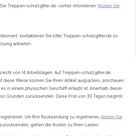
ie Treppen-schutzgitter.de. vorher informieren.
Klicken Sie
ktioniert, kontaktieren Sie bitte Treppen-schutzgitter.de so
ösung anbieten.
fsrecht von 14 Arbeitstagen. Auf Treppen-schutzgitter.de
f diese Weise können Sie Ihren Artikel auspacken, anschauen
es in einem physischen Geschäft erlaubt ist. Innerhalb dieser
on Gründen zurücksenden. Diese Frist von 30 Tagen beginnt
egistrieren. Um Ihre Rücksendung zu registrieren,
klicken Sie
 zurücksenden, gehen die Kosten zu Ihren Lasten.