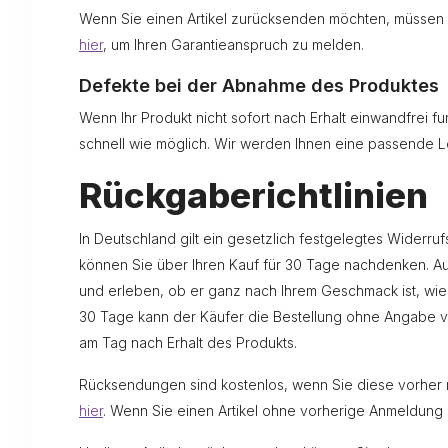
Wenn Sie einen Artikel zurücksenden möchten, müssen S
hier
, um Ihren Garantieanspruch zu melden.
Defekte bei der Abnahme des Produktes
Wenn Ihr Produkt nicht sofort nach Erhalt einwandfrei fun
schnell wie möglich. Wir werden Ihnen eine passende L
Rückgaberichtlinien
In Deutschland gilt ein gesetzlich festgelegtes Widerru
können Sie über Ihren Kauf für 30 Tage nachdenken. Au
und erleben, ob er ganz nach Ihrem Geschmack ist, wie 
30 Tage kann der Käufer die Bestellung ohne Angabe v
am Tag nach Erhalt des Produkts.
Rücksendungen sind kostenlos, wenn Sie diese vorher r
hier
. Wenn Sie einen Artikel ohne vorherige Anmeldung