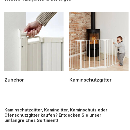
Zubehör
Kaminschutzgitter
Kaminschutzgitter, Kamingitter, Kaminschutz oder
Ofenschutzgitter kaufen? Entdecken Sie unser
umfangreiches Sortiment!