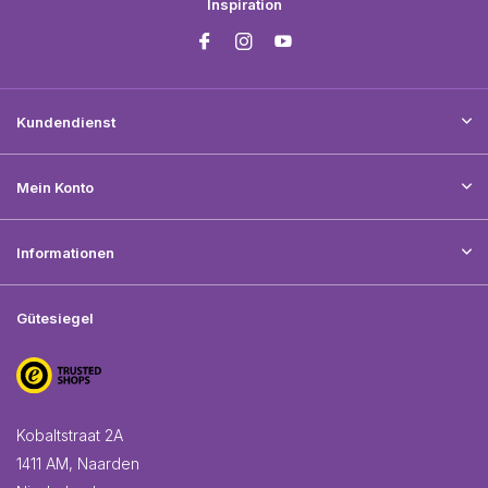
Inspiration
Kundendienst
Mein Konto
Informationen
Gütesiegel
Kobaltstraat 2A
1411 AM, Naarden