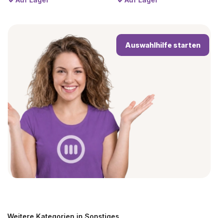
Auswahlhilfe starten
Weitere Kategorien in Sonstiges