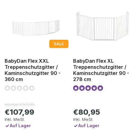
SALE
BabyDan Flex XXL
BabyDan Flex XL
Treppenschutzgitter /
Treppenschutzgitter /
Kaminschutzgitter 90 -
Kaminschutzgitter 90 -
360 cm
278 cm
normal
€147,95
€107,99
€80,95
Inkl. MwSt.
Inkl. MwSt.
Auf Lager
Auf Lager