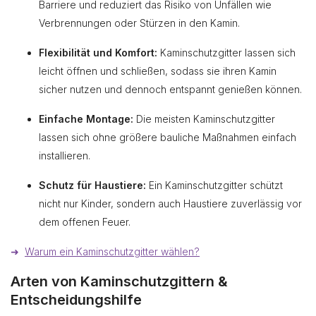
Barriere und reduziert das Risiko von Unfällen wie
Verbrennungen oder Stürzen in den Kamin.
Flexibilität und Komfort:
Kaminschutzgitter lassen sich
leicht öffnen und schließen, sodass sie ihren Kamin
sicher nutzen und dennoch entspannt genießen können.
Einfache Montage:
Die meisten Kaminschutzgitter
lassen sich ohne größere bauliche Maßnahmen einfach
installieren.
Schutz für Haustiere:
Ein Kaminschutzgitter schützt
nicht nur Kinder, sondern auch Haustiere zuverlässig vor
dem offenen Feuer.
➜
Warum ein Kaminschutzgitter wählen?
Arten von Kaminschutzgittern &
Entscheidungshilfe