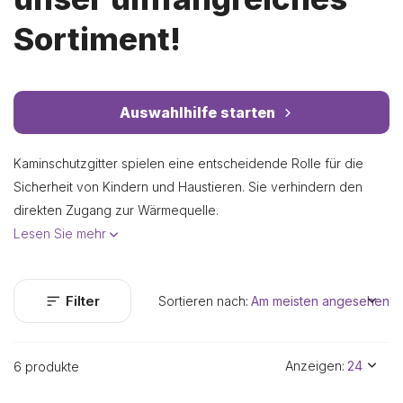
Sortiment!
Auswahlhilfe starten
Kaminschutzgitter spielen eine entscheidende Rolle für die
Sicherheit von Kindern und Haustieren. Sie verhindern den
direkten Zugang zur Wärmequelle.
Lesen Sie mehr
Filter
Sortieren nach:
Anzeigen:
6 produkte