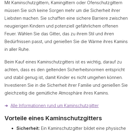
Mit Kaminschutzgittern, Kamingittern oder Ofenschutzgittern
müssen Sie sich keine Sorgen mehr um die Sicherheit ihrer
Liebsten machen. Sie schaffen eine sichere Barriere zwischen
neugierigen Kindern und potenziell gefährlichem offenen
Feuer. Wählen Sie das Gitter, das zu ihrem Stil und ihren
Bedürfnissen passt, und genießen Sie die Wärme ihres Kamins
in aller Ruhe.
Beim Kauf eines Kaminschutzgitters ist es wichtig, darauf zu
achten, dass es den geltenden Sicherheitsnormen entspricht
und stabil genug ist, damit Kinder es nicht umgehen können.
Investieren Sie in die Sicherheit ihrer Familie und genießen Sie
gleichzeitig die gemütliche Atmosphäre ihres Kamins.
➜
Alle Informationen rund um Kaminschutzgitter
Vorteile eines Kaminschutzgitters
Sicherheit:
Ein Kaminschutzgitter bildet eine physische