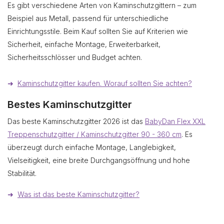
Es gibt verschiedene Arten von Kaminschutzgittern – zum
Beispiel aus Metall, passend für unterschiedliche
Einrichtungsstile. Beim Kauf sollten Sie auf Kriterien wie
Sicherheit, einfache Montage, Erweiterbarkeit,
Sicherheitsschlösser und Budget achten.
➜
Kaminschutzgitter kaufen. Worauf sollten Sie achten?
Bestes Kaminschutzgitter
Das beste Kaminschutzgitter 2026 ist das
BabyDan Flex XXL
Treppenschutzgitter / Kaminschutzgitter 90 - 360 cm
. Es
überzeugt durch einfache Montage, Langlebigkeit,
Vielseitigkeit, eine breite Durchgangsöffnung und hohe
Stabilität.
➜
Was ist das beste Kaminschutzgitter?