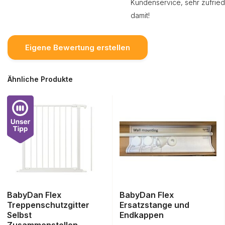
Kundenservice, sehr zufrie
damit!
Eigene Bewertung erstellen
Ähnliche Produkte
BabyDan Flex
BabyDan Flex
Treppenschutzgitter
Ersatzstange und
Selbst
Endkappen