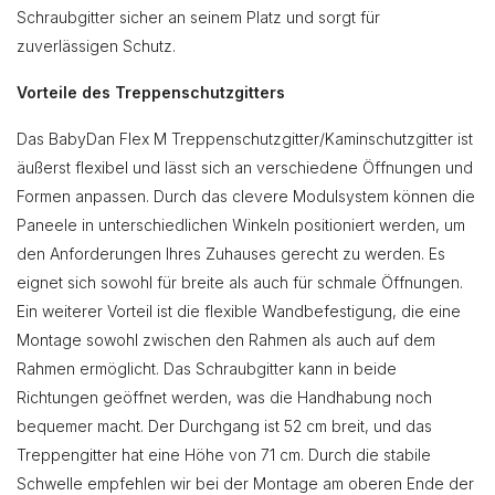
Schraubgitter sicher an seinem Platz und sorgt für
zuverlässigen Schutz.
Vorteile des Treppenschutzgitters
Das BabyDan Flex M Treppenschutzgitter/Kaminschutzgitter ist
äußerst flexibel und lässt sich an verschiedene Öffnungen und
Formen anpassen. Durch das clevere Modulsystem können die
Paneele in unterschiedlichen Winkeln positioniert werden, um
den Anforderungen Ihres Zuhauses gerecht zu werden. Es
eignet sich sowohl für breite als auch für schmale Öffnungen.
Ein weiterer Vorteil ist die flexible Wandbefestigung, die eine
Montage sowohl zwischen den Rahmen als auch auf dem
Rahmen ermöglicht. Das Schraubgitter kann in beide
Richtungen geöffnet werden, was die Handhabung noch
bequemer macht. Der Durchgang ist 52 cm breit, und das
Treppengitter hat eine Höhe von 71 cm. Durch die stabile
Schwelle empfehlen wir bei der Montage am oberen Ende der