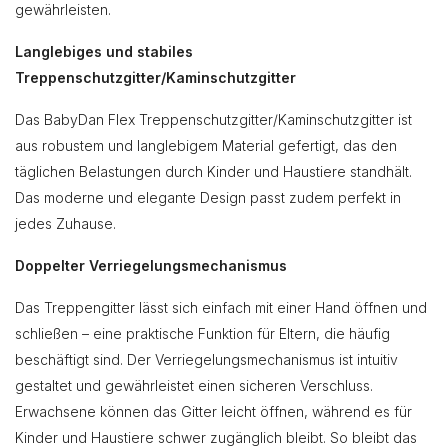
gewährleisten.
Langlebiges und stabiles
Treppenschutzgitter/Kaminschutzgitter
Das BabyDan Flex Treppenschutzgitter/Kaminschutzgitter ist
aus robustem und langlebigem Material gefertigt, das den
täglichen Belastungen durch Kinder und Haustiere standhält.
Das moderne und elegante Design passt zudem perfekt in
jedes Zuhause.
Doppelter Verriegelungsmechanismus
Das Treppengitter lässt sich einfach mit einer Hand öffnen und
schließen – eine praktische Funktion für Eltern, die häufig
beschäftigt sind. Der Verriegelungsmechanismus ist intuitiv
gestaltet und gewährleistet einen sicheren Verschluss.
Erwachsene können das Gitter leicht öffnen, während es für
Kinder und Haustiere schwer zugänglich bleibt. So bleibt das