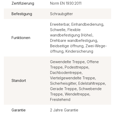
Zertifizierung
Norm EN 1930:2011
Befestigung
Schraubgitter
Erweiterbar, Einhandbedienung,
Schwelle, Flexible
wandbefestigung (Höhe),
Funktionen
Drehbare wandbefestigung,
Beidseitige öffnung, Zwei-Wege-
öffnung, Kindersicherung
Gewendelte Treppe, Offene
Treppe, Podesttreppe,
Dachbodentreppe,
Viertelgewendelte Treppe,
Standort
Sicherheisgitter, Edelstahltreppe,
Gerade Treppe, Schwebende
Treppe, Wendeltreppe,
Freistehend
Garantie
2 Jahre Garantie