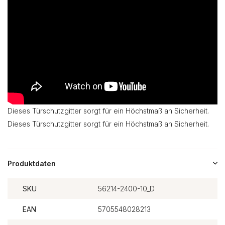
Dieses Türschutzgitter sorgt für ein Höchstmaß an Sicherheit.
Dieses Türschutzgitter sorgt für ein Höchstmaß an Sicherheit.
Produktdaten
SKU
56214-2400-10_D
EAN
5705548028213