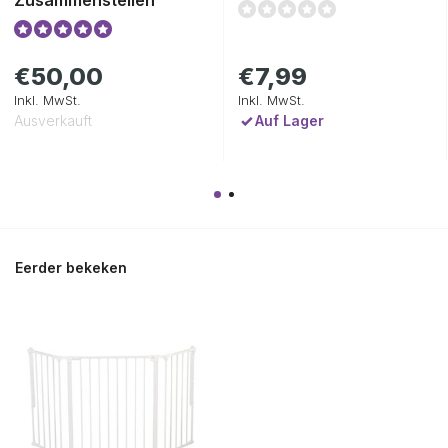
Zusammenstellen
€7,99
€50,00
Inkl. MwSt.
Inkl. MwSt.
Auf Lager
Ausverkauft
Eerder bekeken