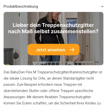
Produktbeschreibung
Das BabyDan Flex M Treppenschutzgitter/Kaminschutzgitter ist
die ideale Lösung für Orte, an denen Standardgitter nicht
passen. Zum Beispiel erfordern neue Treppen mit
überstehenden Stufen oder offene Treppen spezifische
Anpassungen. Mit diesem flexiblen Treppenschutzgitter
können Sie Ecken schaffen, um die Sicherheit Ihres Kindes zu