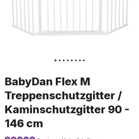
BabyDan Flex M
Treppenschutzgitter /
Kaminschutzgitter 90 -
146 cm