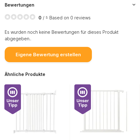
Bewertungen
0
/
Based on 0 reviews
5
Es wurden noch keine Bewertungen für dieses Produkt
abgegeben..
Eigene Bewertung erstellen
Ähnliche Produkte