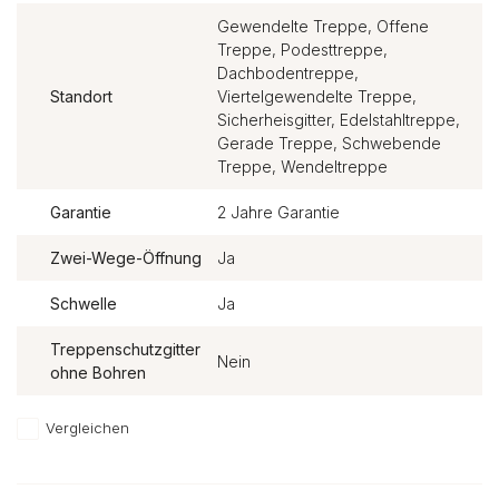
Gewendelte Treppe, Offene
Treppe, Podesttreppe,
Dachbodentreppe,
Standort
Viertelgewendelte Treppe,
Sicherheisgitter, Edelstahltreppe,
Gerade Treppe, Schwebende
Treppe, Wendeltreppe
Garantie
2 Jahre Garantie
Zwei-Wege-Öffnung
Ja
Schwelle
Ja
Treppenschutzgitter
Nein
ohne Bohren
Vergleichen