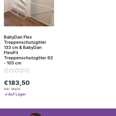
BabyDan Flex
Treppenschutzgitter
133 cm & BabyDan
FlexiFit
Treppenschutzgitter 62
- 105 cm
€183,50
Inkl. MwSt.
Auf Lager