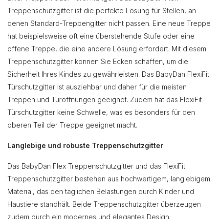
Treppenschutzgitter ist die perfekte Lösung für Stellen, an
denen Standard-Treppengitter nicht passen. Eine neue Treppe
hat beispielsweise oft eine überstehende Stufe oder eine
offene Treppe, die eine andere Lösung erfordert. Mit diesem
Treppenschutzgitter können Sie Ecken schaffen, um die
Sicherheit Ihres Kindes zu gewährleisten. Das BabyDan FlexiFit
Türschutzgitter ist ausziehbar und daher für die meisten
Treppen und Türöffnungen geeignet. Zudem hat das FlexiFit-
Türschutzgitter keine Schwelle, was es besonders für den
oberen Teil der Treppe geeignet macht.
Langlebige und robuste Treppenschutzgitter
Das BabyDan Flex Treppenschutzgitter und das FlexiFit
Treppenschutzgitter bestehen aus hochwertigem, langlebigem
Material, das den täglichen Belastungen durch Kinder und
Haustiere standhält. Beide Treppenschutzgitter überzeugen
zudem durch ein modernes und elegantes Design.