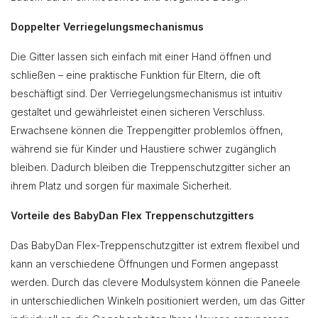
Doppelter Verriegelungsmechanismus
Die Gitter lassen sich einfach mit einer Hand öffnen und
schließen – eine praktische Funktion für Eltern, die oft
beschäftigt sind. Der Verriegelungsmechanismus ist intuitiv
gestaltet und gewährleistet einen sicheren Verschluss.
Erwachsene können die Treppengitter problemlos öffnen,
während sie für Kinder und Haustiere schwer zugänglich
bleiben. Dadurch bleiben die Treppenschutzgitter sicher an
ihrem Platz und sorgen für maximale Sicherheit.
Vorteile des BabyDan Flex Treppenschutzgitters
Das BabyDan Flex-Treppenschutzgitter ist extrem flexibel und
kann an verschiedene Öffnungen und Formen angepasst
werden. Durch das clevere Modulsystem können die Paneele
in unterschiedlichen Winkeln positioniert werden, um das Gitter