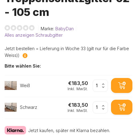
- 105 cm
Marke:
BabyDan
Alles anzeigen Schraubgitter
Jetzt bestellen = Lieferung in Woche 33 (gilt nur für die Farbe
Weiss))
Bitte wählen Sie:
€183,50
Weiß
Inkl. MwSt.
€183,50
Schwarz
Inkl. MwSt.
Jetzt kaufen, später mit Klarna bezahlen.