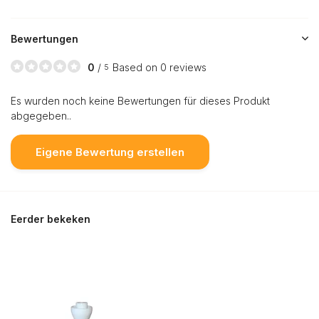
Bewertungen
0
/
Based on 0 reviews
5
Es wurden noch keine Bewertungen für dieses Produkt
abgegeben..
Eigene Bewertung erstellen
Eerder bekeken