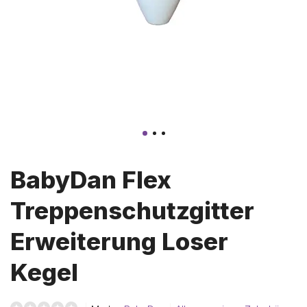
BabyDan Flex
Treppenschutzgitter
Erweiterung Loser
Kegel