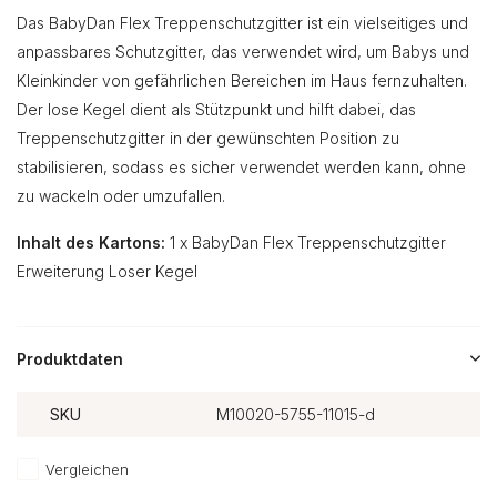
Das BabyDan Flex Treppenschutzgitter ist ein vielseitiges und
anpassbares Schutzgitter, das verwendet wird, um Babys und
Kleinkinder von gefährlichen Bereichen im Haus fernzuhalten.
Der lose Kegel dient als Stützpunkt und hilft dabei, das
Treppenschutzgitter in der gewünschten Position zu
stabilisieren, sodass es sicher verwendet werden kann, ohne
zu wackeln oder umzufallen.
Inhalt des Kartons:
1 x BabyDan Flex Treppenschutzgitter
Erweiterung Loser Kegel
Produktdaten
SKU
M10020-5755-11015-d
Vergleichen