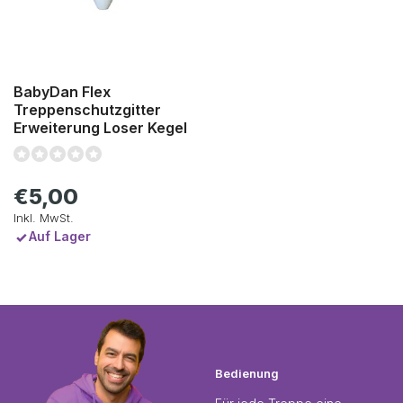
BabyDan Flex
Treppenschutzgitter
Erweiterung Loser Kegel
€5,00
Inkl. MwSt.
Auf Lager
Bedienung