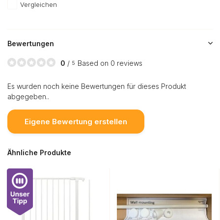
Vergleichen
Bewertungen
0
/
Based on 0 reviews
5
Es wurden noch keine Bewertungen für dieses Produkt
abgegeben..
Eigene Bewertung erstellen
Ähnliche Produkte