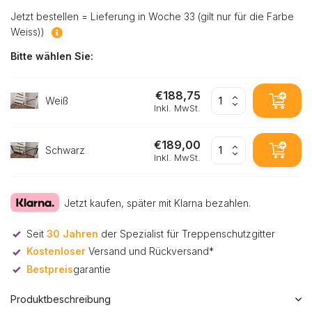
Jetzt bestellen = Lieferung in Woche 33 (gilt nur für die Farbe
Weiss))
Bitte wählen Sie:
€188,75
Weiß
Inkl. MwSt.
€189,00
Schwarz
Inkl. MwSt.
Jetzt kaufen, später mit Klarna bezahlen.
Seit
30 Jahren
der Spezialist für Treppenschutzgitter
Kostenloser
Versand und Rückversand*
Bestpreis
garantie
Produktbeschreibung