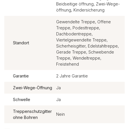
Beidseitige öffnung, Zwei-Wege-
öffnung, Kindersicherung
Gewendelte Treppe, Offene
Treppe, Podesttreppe,
Dachbodentreppe,
Viertelgewendelte Treppe,
Standort
Sicherheisgitter, Edelstahltreppe,
Gerade Treppe, Schwebende
Treppe, Wendeltreppe,
Freistehend
Garantie
2 Jahre Garantie
Zwei-Wege-Öffnung
Ja
Schwelle
Ja
Treppenschutzgitter
Nein
ohne Bohren