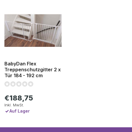
BabyDan Flex
Treppenschutzgitter 2 x
Tür 184 - 192 cm
€188,75
Inkl. MwSt.
Auf Lager