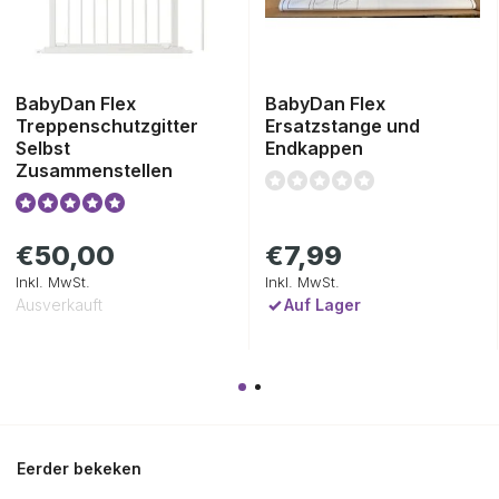
BabyDan Flex
BabyDan Flex
Treppenschutzgitter
Ersatzstange und
Selbst
Endkappen
Zusammenstellen
€7,99
€50,00
Inkl. MwSt.
Inkl. MwSt.
Auf Lager
Ausverkauft
Eerder bekeken