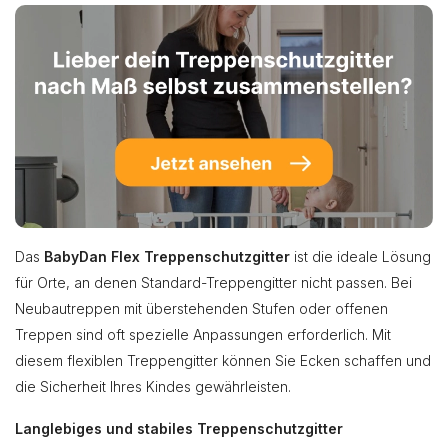
Das
BabyDan Flex Treppenschutzgitter
ist die ideale Lösung
für Orte, an denen Standard-Treppengitter nicht passen. Bei
Neubautreppen mit überstehenden Stufen oder offenen
Treppen sind oft spezielle Anpassungen erforderlich. Mit
diesem flexiblen Treppengitter können Sie Ecken schaffen und
die Sicherheit Ihres Kindes gewährleisten.
Langlebiges und stabiles Treppenschutzgitter