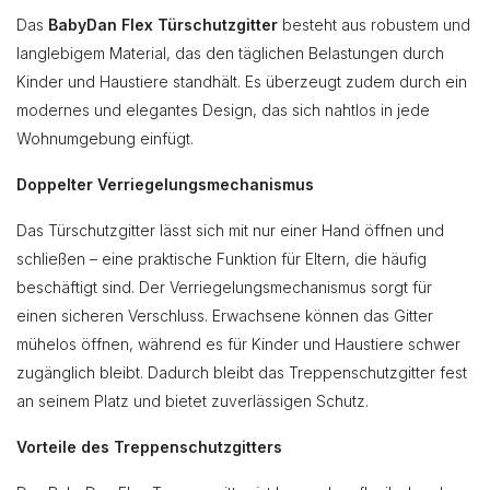
Das
BabyDan Flex Türschutzgitter
besteht aus robustem und
langlebigem Material, das den täglichen Belastungen durch
Kinder und Haustiere standhält. Es überzeugt zudem durch ein
modernes und elegantes Design, das sich nahtlos in jede
Wohnumgebung einfügt.
Doppelter Verriegelungsmechanismus
Das Türschutzgitter lässt sich mit nur einer Hand öffnen und
schließen – eine praktische Funktion für Eltern, die häufig
beschäftigt sind. Der Verriegelungsmechanismus sorgt für
einen sicheren Verschluss. Erwachsene können das Gitter
mühelos öffnen, während es für Kinder und Haustiere schwer
zugänglich bleibt. Dadurch bleibt das Treppenschutzgitter fest
an seinem Platz und bietet zuverlässigen Schutz.
Vorteile des Treppenschutzgitters