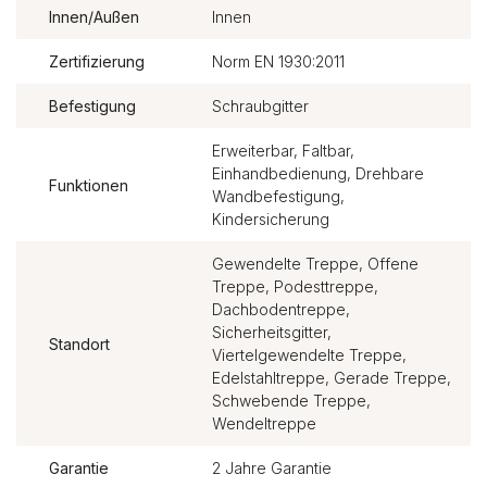
Innen/Außen
Innen
Zertifizierung
Norm EN 1930:2011
Befestigung
Schraubgitter
Erweiterbar, Faltbar,
Einhandbedienung, Drehbare
Funktionen
Wandbefestigung,
Kindersicherung
Gewendelte Treppe, Offene
Treppe, Podesttreppe,
Dachbodentreppe,
Sicherheitsgitter,
Standort
Viertelgewendelte Treppe,
Edelstahltreppe, Gerade Treppe,
Schwebende Treppe,
Wendeltreppe
Garantie
2 Jahre Garantie