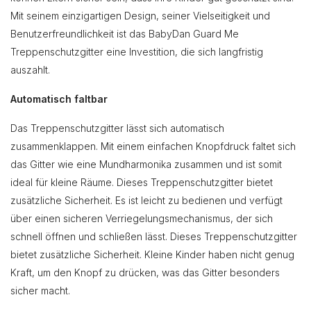
Mit seinem einzigartigen Design, seiner Vielseitigkeit und
Benutzerfreundlichkeit ist das BabyDan Guard Me
Treppenschutzgitter eine Investition, die sich langfristig
auszahlt.
Automatisch faltbar
Das Treppenschutzgitter lässt sich automatisch
zusammenklappen. Mit einem einfachen Knopfdruck faltet sich
das Gitter wie eine Mundharmonika zusammen und ist somit
ideal für kleine Räume. Dieses Treppenschutzgitter bietet
zusätzliche Sicherheit. Es ist leicht zu bedienen und verfügt
über einen sicheren Verriegelungsmechanismus, der sich
schnell öffnen und schließen lässt. Dieses Treppenschutzgitter
bietet zusätzliche Sicherheit. Kleine Kinder haben nicht genug
Kraft, um den Knopf zu drücken, was das Gitter besonders
sicher macht.