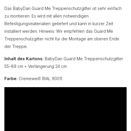
Das BabyDan Guard Me Treppenschutzgitter ist sehr einfach
zu montieren. Es wird mit allen notwendigen
Befestigungsmaterialien geliefert und kann in kurzer Zeit
installiert werden. Hinweis: Wir empfehlen das Guard Me
Treppenschutzgitter nicht für die Montage am oberen Ende
der Treppe.
Inhalt des Kartons:
BabyDan Guard Me Treppenschutzgitter
55–89 cm + Verlängerung 24 cm
Farbe:
Cremeweiß (RAL 9001)