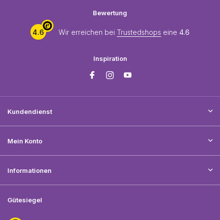
Bewertung
4.6
Wir erreichen bei
Trustedshops
eine
4.6
Inspiration
Kundendienst
Mein Konto
Informationen
Gütesiegel