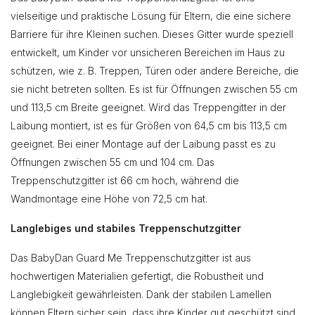
vielseitige und praktische Lösung für Eltern, die eine sichere
Barriere für ihre Kleinen suchen. Dieses Gitter wurde speziell
entwickelt, um Kinder vor unsicheren Bereichen im Haus zu
schützen, wie z. B. Treppen, Türen oder andere Bereiche, die
sie nicht betreten sollten. Es ist für Öffnungen zwischen 55 cm
und 113,5 cm Breite geeignet. Wird das Treppengitter in der
Laibung montiert, ist es für Größen von 64,5 cm bis 113,5 cm
geeignet. Bei einer Montage auf der Laibung passt es zu
Öffnungen zwischen 55 cm und 104 cm. Das
Treppenschutzgitter ist 66 cm hoch, während die
Wandmontage eine Höhe von 72,5 cm hat.
Langlebiges und stabiles Treppenschutzgitter
Das BabyDan Guard Me Treppenschutzgitter ist aus
hochwertigen Materialien gefertigt, die Robustheit und
Langlebigkeit gewährleisten. Dank der stabilen Lamellen
können Eltern sicher sein, dass ihre Kinder gut geschützt sind.