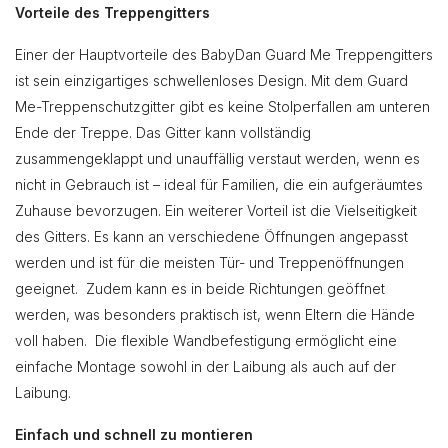
Vorteile des Treppengitters
Einer der Hauptvorteile des BabyDan Guard Me Treppengitters
ist sein einzigartiges schwellenloses Design. Mit dem Guard
Me-Treppenschutzgitter gibt es keine Stolperfallen am unteren
Ende der Treppe. Das Gitter kann vollständig
zusammengeklappt und unauffällig verstaut werden, wenn es
nicht in Gebrauch ist – ideal für Familien, die ein aufgeräumtes
Zuhause bevorzugen. Ein weiterer Vorteil ist die Vielseitigkeit
des Gitters. Es kann an verschiedene Öffnungen angepasst
werden und ist für die meisten Tür- und Treppenöffnungen
geeignet. Zudem kann es in beide Richtungen geöffnet
werden, was besonders praktisch ist, wenn Eltern die Hände
voll haben. Die flexible Wandbefestigung ermöglicht eine
einfache Montage sowohl in der Laibung als auch auf der
Laibung.
Einfach und schnell zu montieren