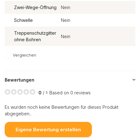
Zwei-Wege-Öffnung
Nein
Schwelle
Nein
Treppenschutzgitter
Nein
ohne Bohren
Vergleichen
Bewertungen
0
/
Based on 0 reviews
5
Es wurden noch keine Bewertungen für dieses Produkt
abgegeben..
Eigene Bewertung erstellen