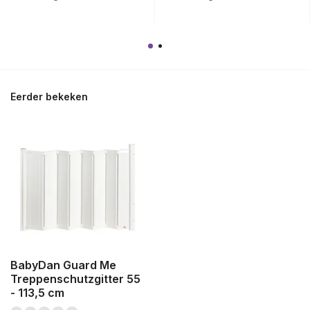
Eerder bekeken
BabyDan Guard Me
Treppenschutzgitter 55
- 113,5 cm