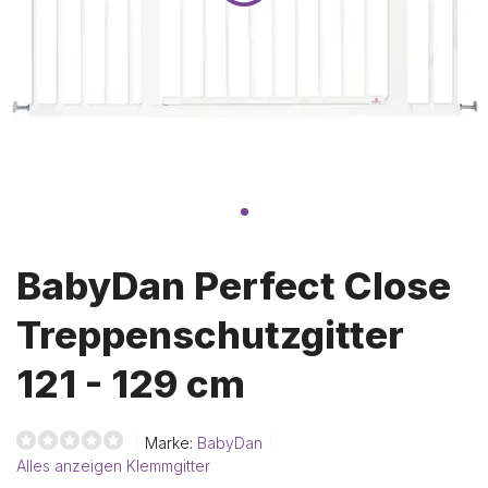
BabyDan Perfect Close
Treppenschutzgitter
121 - 129 cm
Marke:
BabyDan
Alles anzeigen Klemmgitter