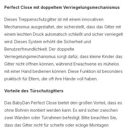
Perfect Close mit doppeltem Verriegelungsmechanismus
Dieses Treppenschutzgitter ist mit einem innovativen
Mechanismus ausgestattet, der sicherstellt, dass das Gitter mit
einem leichten Druck automatisch schließt und sicher verriegelt
wird. Dieses System erhöht die Sicherheit und
Benutzerfreundlichkeit. Der doppelte
Verriegelungsmechanismus sorgt dafür, dass kleine Kinder das
Gitter nicht öffnen können, während Erwachsene es mühelos
mit einer Hand bedienen können. Diese Funktion ist besonders
praktisch für Eltern, die oft ihre Hände voll haben.
Vorteile des Türschutzgitters
Das BabyDan Perfect Close bietet den großen Vorteil, dass es
ohne Bohren montiert werden kann. Es wird sicher zwischen
zwei Wänden oder Türrahmen befestigt. Bitte beachten Sie,
dass das Gitter nicht für schiefe oder eckige Montagen