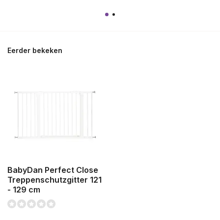
Eerder bekeken
BabyDan Perfect Close
Treppenschutzgitter 121
- 129 cm