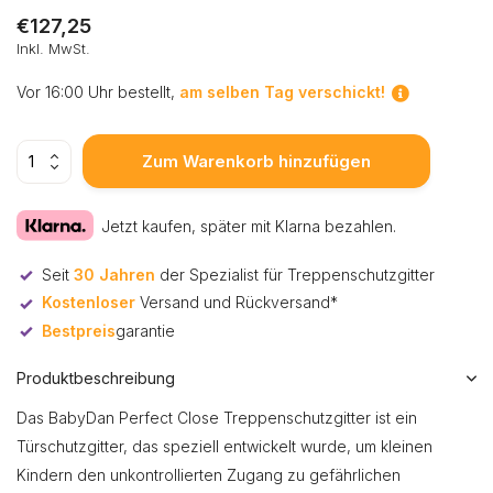
€127,25
Inkl. MwSt.
Vor 16:00 Uhr bestellt,
am selben Tag verschickt!
Zum Warenkorb hinzufügen
Jetzt kaufen, später mit Klarna bezahlen.
Seit
30 Jahren
der Spezialist für Treppenschutzgitter
Kostenloser
Versand und Rückversand*
Bestpreis
garantie
Produktbeschreibung
Das BabyDan Perfect Close Treppenschutzgitter ist ein
Türschutzgitter, das speziell entwickelt wurde, um kleinen
Kindern den unkontrollierten Zugang zu gefährlichen