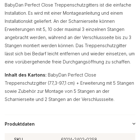
BabyDan Perfect Close Treppenschutzgitters ist die einfache
Installation. Es wird mit einer Montageanleitung und einem
Installationskit geliefert. An der Scharnierseite können
Erweiterungen mit 5, 10 oder maximal 3 einzelnen Stangen
angebracht werden, während an der Verschlussseite bis zu 3
Stangen montiert werden können. Das Treppenschutzgitter
lässt sich bei Bedarf leicht entfernen und wieder einsetzen, um
eine vorübergehende freie Durchgangsöffnung zu schaffen.
Inhalt des Kartons:
BabyDan Perfect Close
Treppenschutzgitter (77,3-97,1 cm) + Erweiterung mit 5 Stangen
sowie Zubehör zur Montage von 5 Stangen an der
Scharnierseite und 2 Stangen an der Verschlussseite.
Produktdaten
SKU
61014-2402-02S8