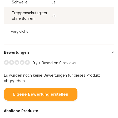
Schwelle
Ja
Treppenschutzgitter
Ja
ohne Bohren
Vergleichen
Bewertungen
0
/
Based on 0 reviews
5
Es wurden noch keine Bewertungen für dieses Produkt
abgegeben..
Eigene Bewertung erstellen
Ähnliche Produkte