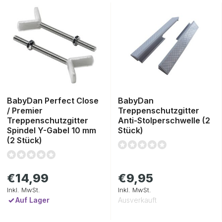
BabyDan Perfect Close
BabyDan
/ Premier
Treppenschutzgitter
Treppenschutzgitter
Anti-Stolperschwelle (2
Spindel Y-Gabel 10 mm
Stück)
(2 Stück)
€14,99
€9,95
Inkl. MwSt.
Inkl. MwSt.
Auf Lager
Ausverkauft