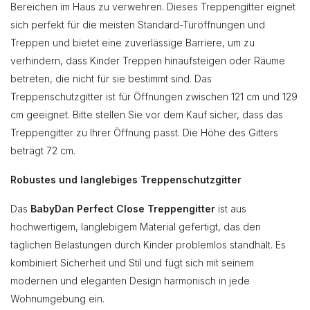
Bereichen im Haus zu verwehren. Dieses Treppengitter eignet
sich perfekt für die meisten Standard-Türöffnungen und
Treppen und bietet eine zuverlässige Barriere, um zu
verhindern, dass Kinder Treppen hinaufsteigen oder Räume
betreten, die nicht für sie bestimmt sind. Das
Treppenschutzgitter ist für Öffnungen zwischen 121 cm und 129
cm geeignet. Bitte stellen Sie vor dem Kauf sicher, dass das
Treppengitter zu Ihrer Öffnung passt. Die Höhe des Gitters
beträgt 72 cm.
Robustes und langlebiges Treppenschutzgitter
Das
BabyDan Perfect Close Treppengitter
ist aus
hochwertigem, langlebigem Material gefertigt, das den
täglichen Belastungen durch Kinder problemlos standhält. Es
kombiniert Sicherheit und Stil und fügt sich mit seinem
modernen und eleganten Design harmonisch in jede
Wohnumgebung ein.