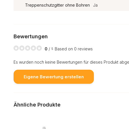
Treppenschutzgitter ohne Bohren
Ja
Bewertungen
0
/
Based on 0 reviews
5
Es wurden noch keine Bewertungen für dieses Produkt abg
Eigene Bewertung erstellen
Ähnliche Produkte