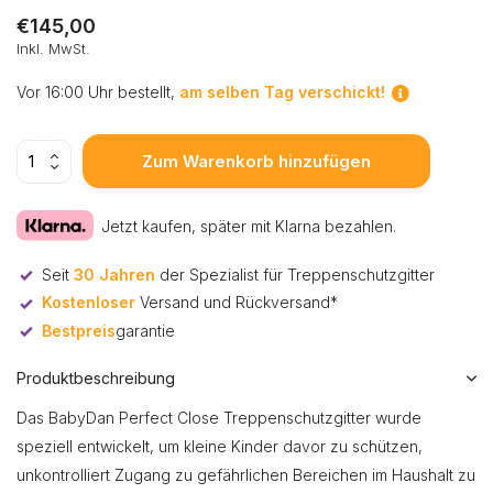
€145,00
Inkl. MwSt.
Vor 16:00 Uhr bestellt,
am selben Tag verschickt!
Zum Warenkorb hinzufügen
Jetzt kaufen, später mit Klarna bezahlen.
Seit
30 Jahren
der Spezialist für Treppenschutzgitter
Kostenloser
Versand und Rückversand*
Bestpreis
garantie
Produktbeschreibung
Das BabyDan Perfect Close Treppenschutzgitter wurde
speziell entwickelt, um kleine Kinder davor zu schützen,
unkontrolliert Zugang zu gefährlichen Bereichen im Haushalt zu