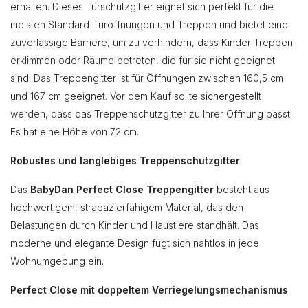
erhalten. Dieses Türschutzgitter eignet sich perfekt für die
meisten Standard-Türöffnungen und Treppen und bietet eine
zuverlässige Barriere, um zu verhindern, dass Kinder Treppen
erklimmen oder Räume betreten, die für sie nicht geeignet
sind. Das Treppengitter ist für Öffnungen zwischen 160,5 cm
und 167 cm geeignet. Vor dem Kauf sollte sichergestellt
werden, dass das Treppenschutzgitter zu Ihrer Öffnung passt.
Es hat eine Höhe von 72 cm.
Robustes und langlebiges Treppenschutzgitter
Das
BabyDan Perfect Close Treppengitter
besteht aus
hochwertigem, strapazierfähigem Material, das den
Belastungen durch Kinder und Haustiere standhält. Das
moderne und elegante Design fügt sich nahtlos in jede
Wohnumgebung ein.
Perfect Close mit doppeltem Verriegelungsmechanismus