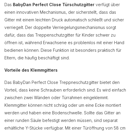
Das
BabyDan Perfect Close Türschutzgitter
verfügt über
einen innovativen Mechanismus, der sicherstellt, dass das
Gitter mit einem leichten Druck automatisch schließt und sicher
verriegelt. Der doppelte Verriegelungsmechanismus sorgt
dafür, dass das Treppenschutzgitter für Kinder schwer zu
öffnen ist, während Erwachsene es problemlos mit einer Hand
bedienen können. Diese Funktion ist besonders praktisch für
Eltern, die häufig beschäftigt sind.
Vorteile des Klemmgitters
Das BabyDan Perfect Close Treppneschutzgitter bietet den
Vorteil, dass keine Schrauben erforderlich sind. Es wird einfach
zwischen zwei Wänden oder Türrahmen eingeklemmt.
Klemmgitter können nicht schräg oder um eine Ecke montiert
werden und haben eine Bodenschwelle. Sollte das Gitter an
einer runden Säule befestigt werden müssen, sind separat
erhältliche Y-Stücke verfügbar. Mit einer Türöffnung von 58 cm