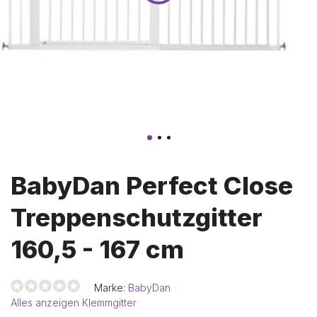
BabyDan Perfect Close
Treppenschutzgitter
160,5 - 167 cm
Marke:
BabyDan
Alles anzeigen Klemmgitter