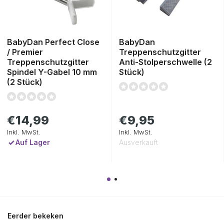
BabyDan Perfect Close
BabyDan
/ Premier
Treppenschutzgitter
Treppenschutzgitter
Anti-Stolperschwelle (2
Spindel Y-Gabel 10 mm
Stück)
(2 Stück)
€14,99
€9,95
Inkl. MwSt.
Inkl. MwSt.
Auf Lager
Ausverkauft
Eerder bekeken