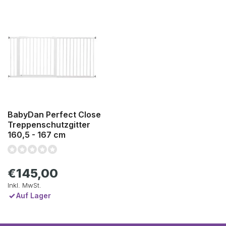
BabyDan Perfect Close
Treppenschutzgitter
160,5 - 167 cm
€145,00
Inkl. MwSt.
Auf Lager