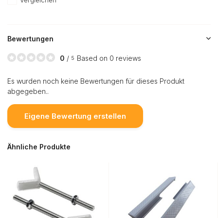
Bewertungen
0
/
Based on 0 reviews
5
Es wurden noch keine Bewertungen für dieses Produkt
abgegeben..
Eigene Bewertung erstellen
Ähnliche Produkte