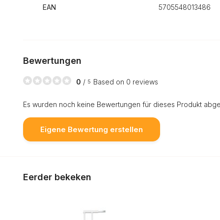
EAN
5705548013486
Bewertungen
0
/
Based on 0 reviews
5
Es wurden noch keine Bewertungen für dieses Produkt abg
Eigene Bewertung erstellen
Eerder bekeken