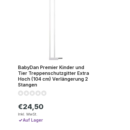
BabyDan Premier Kinder und
Tier Treppenschutzgitter Extra
Hoch (104 cm) Verlängerung 2
Stangen
€24,50
Inkl. MwSt.
Auf Lager