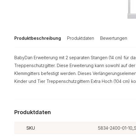
Produktbeschreibung
Produktdaten
Bewertungen
BabyDan Erweiterung mit 2 separaten Stangen (14 cm) für d
Treppenschutzgitter. Diese Erweiterung kann sowohl auf der 
Klemmgitters befestigt werden. Dieses Verlängerungselement
Kinder und Tier Treppenschutzgittern Extra Hoch (104 cm) ko
Produktdaten
SKU
5834-2400-01-10_