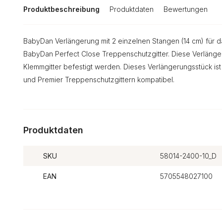
Produktbeschreibung
Produktdaten
Bewertungen
BabyDan Verlängerung mit 2 einzelnen Stangen (14 cm) für
BabyDan Perfect Close Treppenschutzgitter. Diese Verlänger
Klemmgitter befestigt werden. Dieses Verlängerungsstück ist
und Premier Treppenschutzgittern kompatibel.
Produktdaten
SKU
58014-2400-10_D
EAN
5705548027100