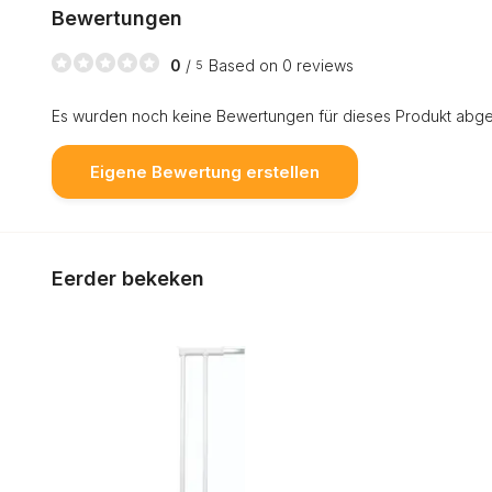
Bewertungen
0
/
Based on 0 reviews
5
Es wurden noch keine Bewertungen für dieses Produkt abg
Eigene Bewertung erstellen
Eerder bekeken