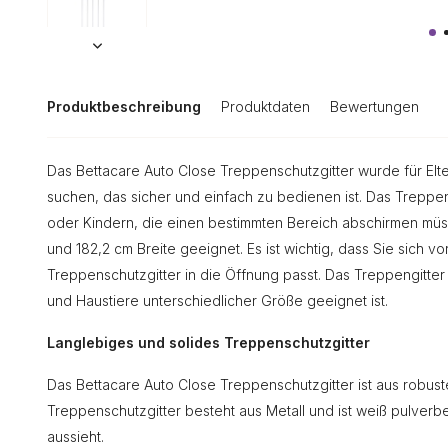
Produktbeschreibung
Produktdaten
Bewertungen
Das Bettacare Auto Close Treppenschutzgitter wurde für Elte
suchen, das sicher und einfach zu bedienen ist. Das Treppensc
oder Kindern, die einen bestimmten Bereich abschirmen müss
und 182,2 cm Breite geeignet. Es ist wichtig, dass Sie sich 
Treppenschutzgitter in die Öffnung passt. Das Treppengitter
und Haustiere unterschiedlicher Größe geeignet ist.
Langlebiges und solides Treppenschutzgitter
Das Bettacare Auto Close Treppenschutzgitter ist aus robust
Treppenschutzgitter besteht aus Metall und ist weiß pulverbe
aussieht.