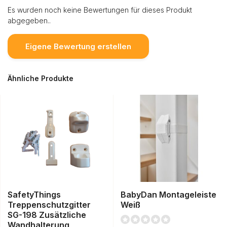
Es wurden noch keine Bewertungen für dieses Produkt
abgegeben..
Eigene Bewertung erstellen
Ähnliche Produkte
SafetyThings
BabyDan Montageleiste
Treppenschutzgitter
Weiß
SG-198 Zusätzliche
Wandhalterung