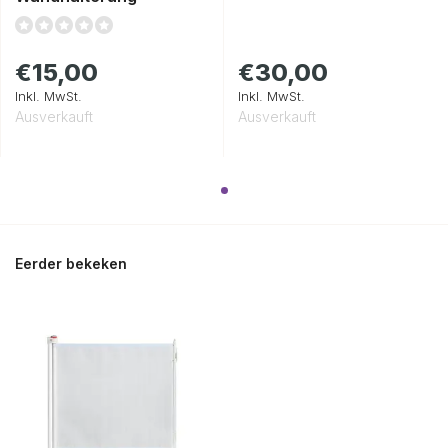
€15,00
€30,00
Inkl. MwSt.
Inkl. MwSt.
Ausverkauft
Ausverkauft
Eerder bekeken