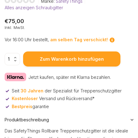
Marke:
SafetyThings
Alles anzeigen Schraubgitter
€75,00
Inkl. MwSt.
Vor 16:00 Uhr bestellt,
am selben Tag verschickt!
Zum Warenkorb hinzufügen
Jetzt kaufen, später mit Klarna bezahlen.
Seit
30 Jahren
der Spezialist für Treppenschutzgitter
Kostenloser
Versand und Rückversand*
Bestpreis
garantie
Produktbeschreibung
Das SafetyThings Rollbare Treppenschutzgitter ist die ideale