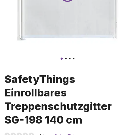
SafetyThings
Einrollbares
Treppenschutzgitter
SG-198 140 cm