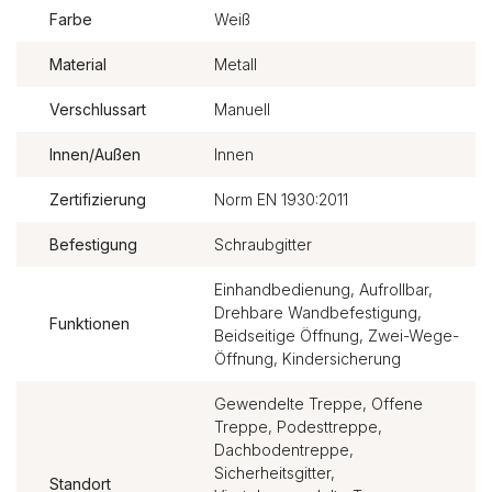
Farbe
Weiß
Material
Metall
Verschlussart
Manuell
Innen/Außen
Innen
Zertifizierung
Norm EN 1930:2011
Befestigung
Schraubgitter
Einhandbedienung, Aufrollbar,
Drehbare Wandbefestigung,
Funktionen
Beidseitige Öffnung, Zwei-Wege-
Öffnung, Kindersicherung
Gewendelte Treppe, Offene
Treppe, Podesttreppe,
Dachbodentreppe,
Sicherheitsgitter,
Standort