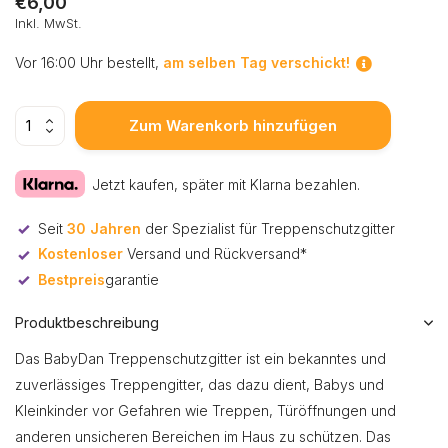
€6,00
Inkl. MwSt.
Vor 16:00 Uhr bestellt,
am selben Tag verschickt!
Zum Warenkorb hinzufügen
Jetzt kaufen, später mit Klarna bezahlen.
Seit
30 Jahren
der Spezialist für Treppenschutzgitter
Kostenloser
Versand und Rückversand*
Bestpreis
garantie
Produktbeschreibung
Das BabyDan Treppenschutzgitter ist ein bekanntes und
zuverlässiges Treppengitter, das dazu dient, Babys und
Kleinkinder vor Gefahren wie Treppen, Türöffnungen und
anderen unsicheren Bereichen im Haus zu schützen. Das