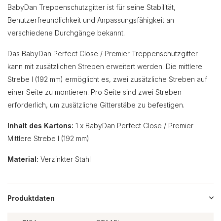
BabyDan Treppenschutzgitter ist für seine Stabilität,
Benutzerfreundlichkeit und Anpassungsfähigkeit an
verschiedene Durchgänge bekannt.
Das BabyDan Perfect Close / Premier Treppenschutzgitter
kann mit zusätzlichen Streben erweitert werden. Die mittlere
Strebe I (192 mm) ermöglicht es, zwei zusätzliche Streben auf
einer Seite zu montieren. Pro Seite sind zwei Streben
erforderlich, um zusätzliche Gitterstäbe zu befestigen.
Inhalt des Kartons:
1 x BabyDan Perfect Close / Premier
Mittlere Strebe I (192 mm)
Material:
Verzinkter Stahl
Produktdaten