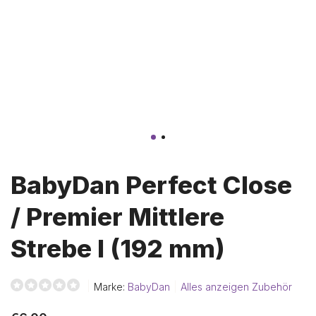
BabyDan Perfect Close
/ Premier Mittlere
Strebe I (192 mm)
Marke:
BabyDan
Alles anzeigen Zubehör