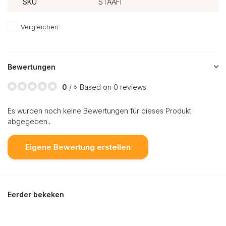
SKU
STAAFI
Vergleichen
Bewertungen
0
/
Based on 0 reviews
5
Es wurden noch keine Bewertungen für dieses Produkt
abgegeben..
Eigene Bewertung erstellen
Eerder bekeken