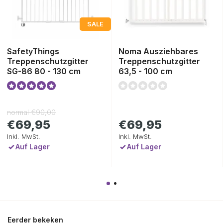
SALE
SafetyThings
Noma Ausziehbares
Treppenschutzgitter
Treppenschutzgitter
SG-86 80 - 130 cm
63,5 - 100 cm
normal
€90,00
€69,95
€69,95
Inkl. MwSt.
Inkl. MwSt.
Auf Lager
Auf Lager
Eerder bekeken