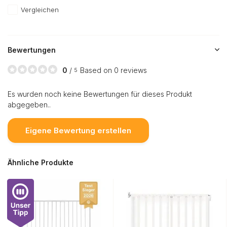
Vergleichen
Bewertungen
0
/
Based on 0 reviews
5
Es wurden noch keine Bewertungen für dieses Produkt
abgegeben..
Eigene Bewertung erstellen
Ähnliche Produkte