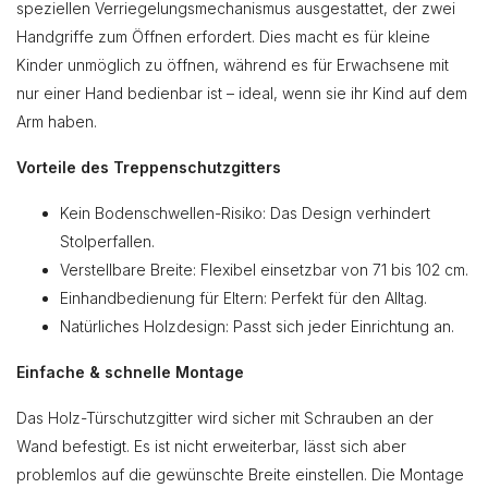
speziellen Verriegelungsmechanismus ausgestattet, der zwei
Handgriffe zum Öffnen erfordert. Dies macht es für kleine
Kinder unmöglich zu öffnen, während es für Erwachsene mit
nur einer Hand bedienbar ist – ideal, wenn sie ihr Kind auf dem
Arm haben.
Vorteile des Treppenschutzgitters
Kein Bodenschwellen-Risiko: Das Design verhindert
Stolperfallen.
Verstellbare Breite: Flexibel einsetzbar von 71 bis 102 cm.
Einhandbedienung für Eltern: Perfekt für den Alltag.
Natürliches Holzdesign: Passt sich jeder Einrichtung an.
Einfache & schnelle Montage
Das Holz-Türschutzgitter wird sicher mit Schrauben an der
Wand befestigt. Es ist nicht erweiterbar, lässt sich aber
problemlos auf die gewünschte Breite einstellen. Die Montage