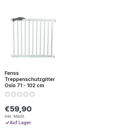
Fenss
Treppenschutzgitter
Oslo 71 - 102 cm
€59,90
Inkl. MwSt.
Auf Lager