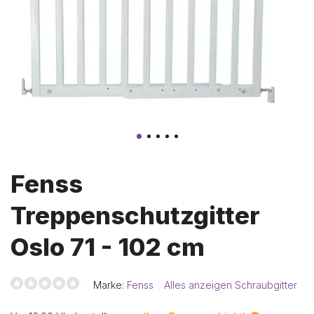
Fenss
Treppenschutzgitter
Oslo 71 - 102 cm
Marke:
Fenss
Alles anzeigen Schraubgitter